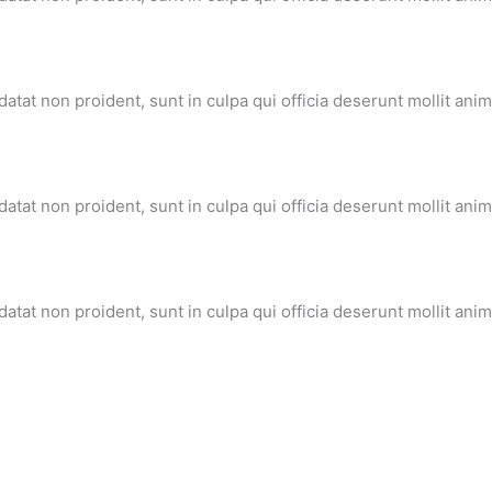
datat non proident, sunt in culpa qui officia deserunt mollit anim
datat non proident, sunt in culpa qui officia deserunt mollit anim
datat non proident, sunt in culpa qui officia deserunt mollit anim