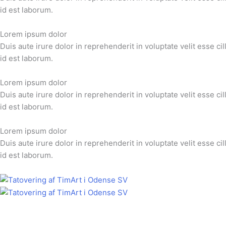
id est laborum.
Lorem ipsum dolor
Duis aute irure dolor in reprehenderit in voluptate velit esse ci
id est laborum.
Lorem ipsum dolor
Duis aute irure dolor in reprehenderit in voluptate velit esse ci
id est laborum.
Lorem ipsum dolor
Duis aute irure dolor in reprehenderit in voluptate velit esse ci
id est laborum.