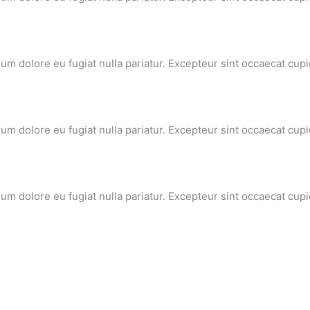
llum dolore eu fugiat nulla pariatur. Excepteur sint occaecat cupi
llum dolore eu fugiat nulla pariatur. Excepteur sint occaecat cupi
llum dolore eu fugiat nulla pariatur. Excepteur sint occaecat cupi