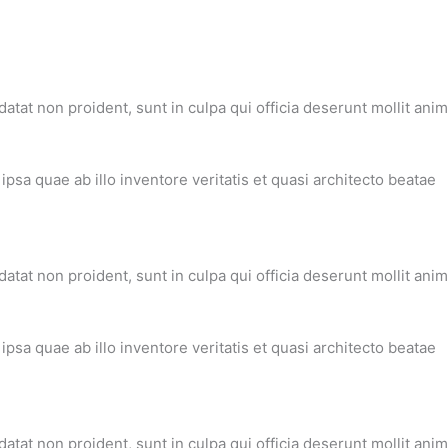
datat non proident, sunt in culpa qui officia deserunt mollit anim
sa quae ab illo inventore veritatis et quasi architecto beatae
datat non proident, sunt in culpa qui officia deserunt mollit anim
sa quae ab illo inventore veritatis et quasi architecto beatae
datat non proident, sunt in culpa qui officia deserunt mollit anim